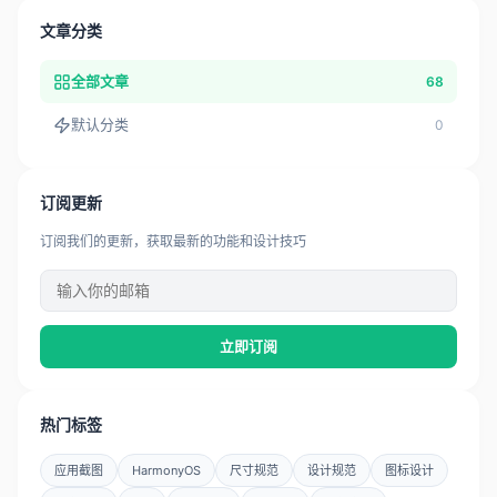
文章分类
全部文章
68
默认分类
0
订阅更新
订阅我们的更新，获取最新的功能和设计技巧
立即订阅
热门标签
应用截图
HarmonyOS
尺寸规范
设计规范
图标设计