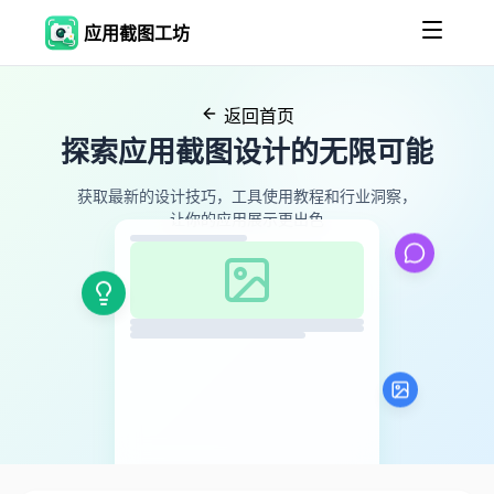
应用截图工坊
返回首页
探索应用截图设计的无限可能
获取最新的设计技巧，工具使用教程和行业洞察，
让你的应用展示更出色