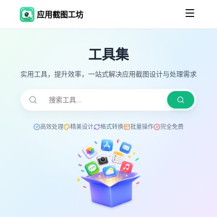
应用截图工坊
工具集
实用工具，提升效率，一站式解决应用截图设计与处理需求
高效处理
精美设计
格式转换
批量操作
完全免费