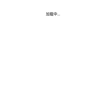
加载中...