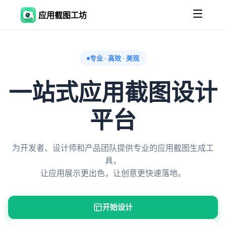
应用截图工坊
专业 · 高效 · 美观
一站式应用截图设计
平台
为开发者、设计师和产品团队提供专业的应用截图生成工
具，
让应用展示更出色，让创意更快速落地。
开始设计