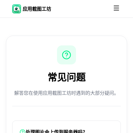
应用截图工坊
常见问题
解答您在使用应用截图工坊时遇到的大部分疑问。
处理图片会上传到服务器吗？