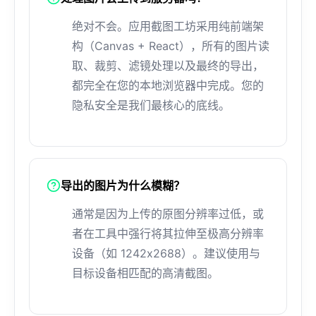
绝对不会。应用截图工坊采用纯前端架
构（Canvas + React），所有的图片读
取、裁剪、滤镜处理以及最终的导出，
都完全在您的本地浏览器中完成。您的
隐私安全是我们最核心的底线。
导出的图片为什么模糊？
通常是因为上传的原图分辨率过低，或
者在工具中强行将其拉伸至极高分辨率
设备（如 1242x2688）。建议使用与
目标设备相匹配的高清截图。