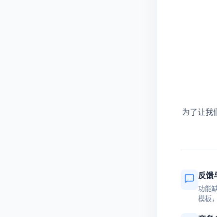
为了让我
反馈
功能
模板