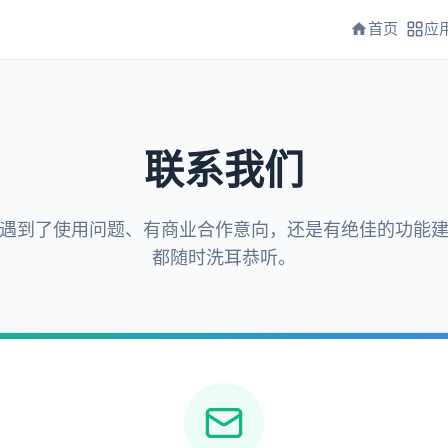
首页
应
联系我们
遇到了使用问题、有商业合作意向，还是有绝佳的功能
都随时洗耳恭听。