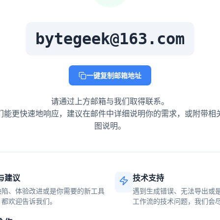
bytegeek@163.com
一键复制邮箱地址
请通过上方邮箱与我们取得联系。
们能更快速地响应，建议在邮件中详细说明你的需求，或附带相
图说明。
与建议
技术支持
缺陷、体验改进或是你需要的新工具
遇到生成错误、无法导出或
，都欢迎告诉我们。
工作流的技术问题，我们会