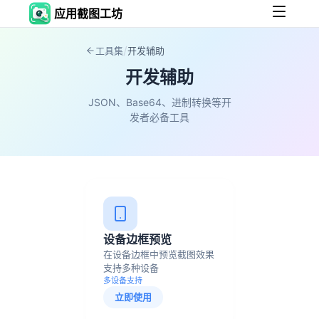
应用截图工坊
/
工具集
开发辅助
开发辅助
JSON、Base64、进制转换等开
发者必备工具
设备边框预览
在设备边框中预览截图效果
支持多种设备
多设备支持
立即使用