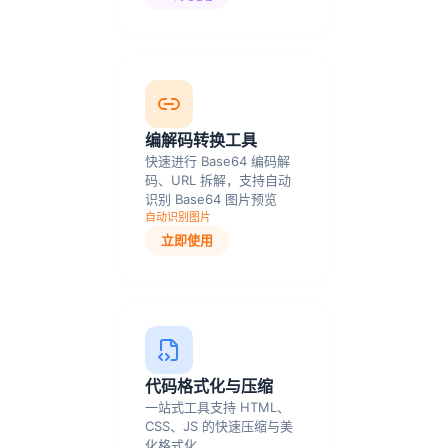
编解码转换工具
快速进行 Base64 编码解
码、URL 拆解，支持自动
识别 Base64 图片预览
自动识别图片
立即使用
代码格式化与压缩
一站式工具支持 HTML、
CSS、JS 的快速压缩与美
化格式化