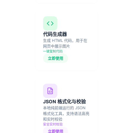
代码生成器
生成 HTML 代码，用于在
网页中展示图片
一键复制代码
立即使用
JSON 格式化与校验
本地纯前端运行的 JSON
格式化工具，支持语法高亮
和实时校验
安全实时校验
立即使用