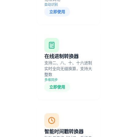
自动识别
立即使用
在线进制转换器
支持二、八、十、十六进制
实时全向无缝换算，支持大
整数
多维同步
立即使用
智能时间戳转换器