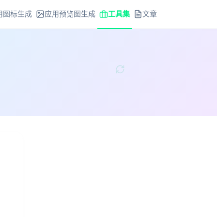
用图标生成
应用预览图生成
工具集
文章