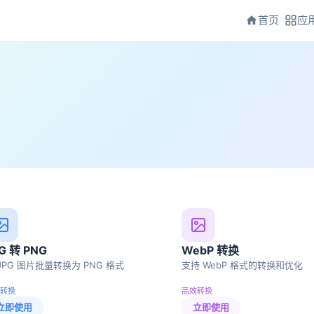
首页
应
G 转 PNG
WebP 转换
JPG 图片批量转换为 PNG 格式
支持 WebP 格式的转换和优化
转换
高效转换
立即使用
立即使用