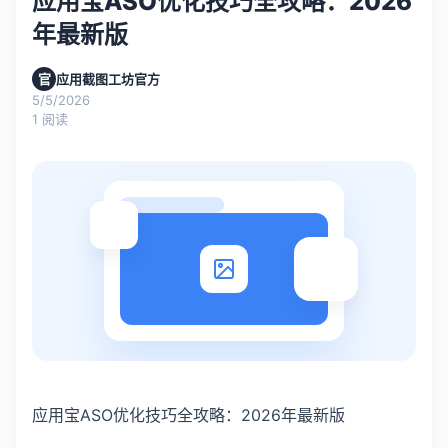
应用宝ASO优化技巧全攻略：2026
年最新版
官
应用截图工坊官方
5/5/2026
1
阅读
应用宝ASO优化技巧全攻略：2026年最新版