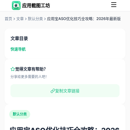
应用截图工坊
首页
文章
默认分类
应用宝ASO优化技巧全攻略：2026年最新版
文章目录
快速导航
觉得文章有帮助？
分享给更多需要的人吧！
复制文章链接
默认分类