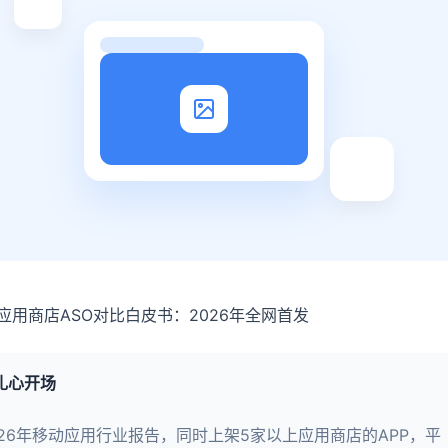
应用商店ASO对比白皮书：2026年全网首发
扎心开场
026年移动应用行业报告，同时上架5家以上应用商店的APP，平