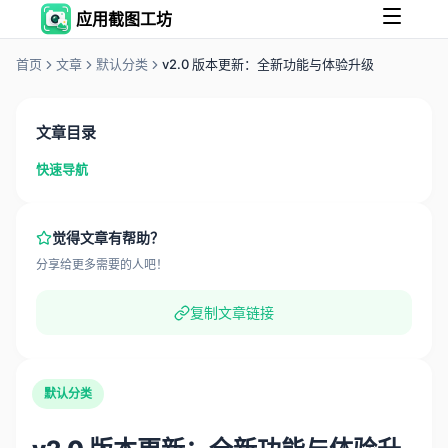
应用截图工坊
首页
文章
默认分类
v2.0 版本更新：全新功能与体验升级
文章目录
快速导航
觉得文章有帮助？
分享给更多需要的人吧！
复制文章链接
默认分类