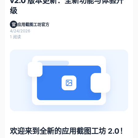
v2.0 版本更新：全新功能与体验升
级
官
应用截图工坊官方
4/24/2026
1
阅读
欢迎来到全新的应用截图工坊 2.0！