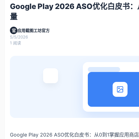
Google Play 2026 ASO优化白
量
官
应用截图工坊官方
5/5/2026
1
阅读
Google Play 2026 ASO优化白皮书：从0到1掌握应用