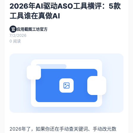
2026年AI驱动ASO工具横评：5款
工具谁在真做AI
官
应用截图工坊官方
7/2/2026
0
阅读
2026年了，如果你还在手动查关键词、手动改元数