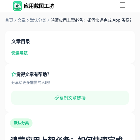
应用截图工坊
首页
文章
默认分类
鸿蒙应用上架必备：如何快速完成 App 备案？
文章目录
快速导航
觉得文章有帮助？
分享给更多需要的人吧！
复制文章链接
默认分类