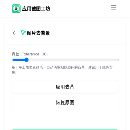
应用截图工坊
图片去背景
容差 (Tolerance:
30
)
基于左上角像素颜色，自动消除相似颜色的背景。建议用于纯色背
景。
应用去背
恢复原图