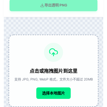
导出透明 PNG
点击或拖拽图片到这里
支持 JPG, PNG, WebP 格式，文件大小不超过 20MB
选择本地图片