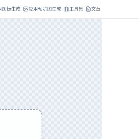
用图标生成
应用预览图生成
工具集
文章