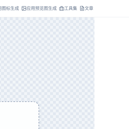
用图标生成
应用预览图生成
工具集
文章