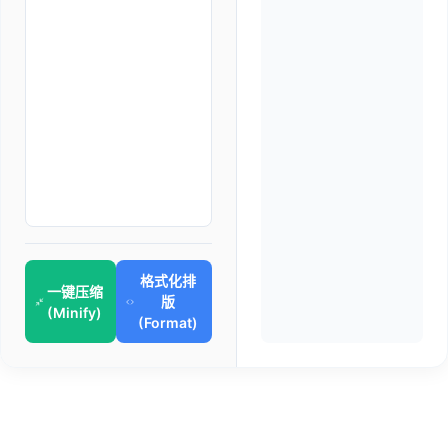
格式化排
一键压缩
版
(Minify)
(Format)