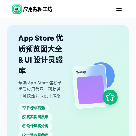
应用截图工坊
App Store 优
质预览图大全
& UI 设计灵感
库
Today
精选 App Store 各榜单
优质应用截图，帮助设
计师快速获取设计灵感
各榜单精选
真实截图展示
设计风格分析
一键收藏参考